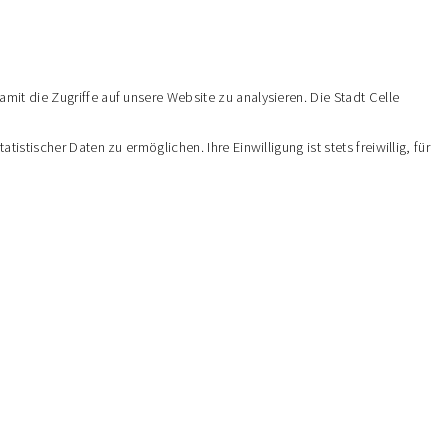
it die Zugriffe auf unsere Website zu analysieren. Die Stadt Celle
tischer Daten zu ermöglichen. Ihre Einwilligung ist stets freiwillig, für