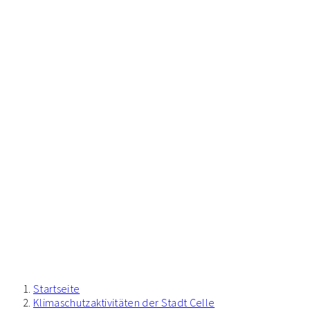
Startseite
Klimaschutzaktivitäten der Stadt Celle