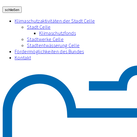
schließen
Klimaschutzaktivitäten der Stadt Celle
Stadt Celle
Klimaschutzfonds
Stadtwerke Celle
Stadtentwässerung Celle
Fördermöglichkeiten des Bundes
Kontakt