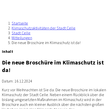
Startseite
Klimaschutzaktivitäten der Stadt Celle
Stadt Celle
Mitteilungen
Die neue Broschüre im Klimaschutz ist da!
Inhalt
Die neue Broschüre im Klimaschutz ist
da!
Datum:
16.12.2024
Kurz vor Weihnachten ist Sie da. Die neue Broschüre im lokalen
Klimaschutz der Stadt Celle. Neben einem Rückblick über die
bislang umgesetzten Maßnahmen im Klimaschutz wird in der
Broschüre auch ein kleiner Ausblick über die nächsten großen