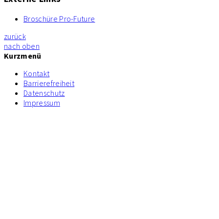
Broschüre Pro-Future
zurück
nach oben
Kurzmenü
Kontakt
Barrierefreiheit
Datenschutz
Impressum