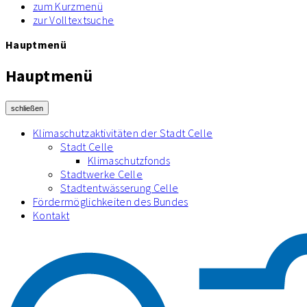
zum Kurzmenü
zur Volltextsuche
Hauptmenü
Hauptmenü
schließen
Klimaschutzaktivitäten der Stadt Celle
Stadt Celle
Klimaschutzfonds
Stadtwerke Celle
Stadtentwässerung Celle
Fördermöglichkeiten des Bundes
Kontakt