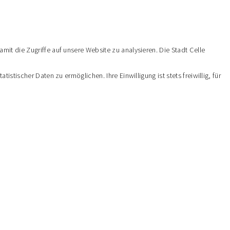
it die Zugriffe auf unsere Website zu analysieren. Die Stadt Celle
tischer Daten zu ermöglichen. Ihre Einwilligung ist stets freiwillig, für