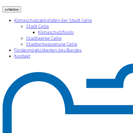
schließen
Klimaschutzaktivitäten der Stadt Celle
Stadt Celle
Klimaschutzfonds
Stadtwerke Celle
Stadtentwässerung Celle
Fördermöglichkeiten des Bundes
Kontakt