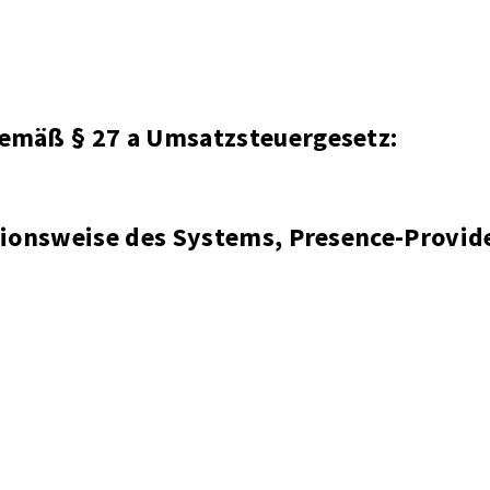
emäß § 27 a Umsatzsteuergesetz:
ionsweise des Systems, Presence-Provid