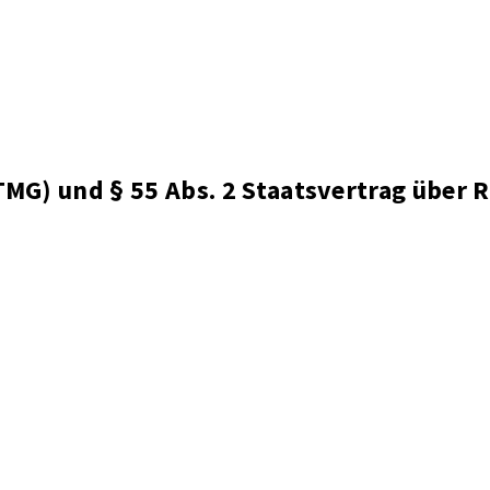
MG) und § 55 Abs. 2 Staatsvertrag über 