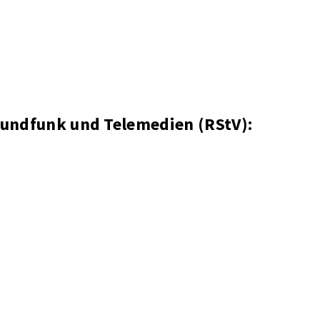
Rundfunk und Telemedien (RStV):